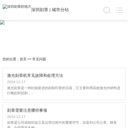
深圳刻章
|
城市分站
您的位置：
首页
>>
常见问题
激光刻章机常见故障和处理方法
2024-12-17
激光刻章是一种比较新进的刻制印章的仪器，它主要利用高效激光对材料进
行雕刻和切割，···
刻章需要注意哪些事项
2024-12-17
刻章是公司或组织设立及运营过程中的重要环节，涉及到公司公章、财务
章、合同章等各种···