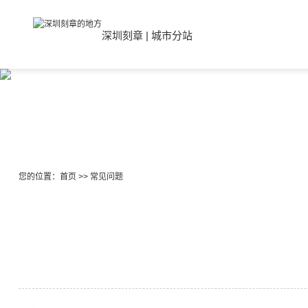
深圳刻章
|
城市分站
您的位置：
首页
>>
常见问题