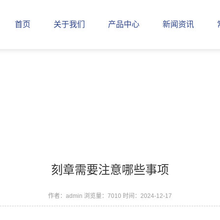
首页
关于我们
产品中心
新闻资讯
刻章需要注意哪些事项
作者：admin
浏览量：7010
时间：2024-12-17