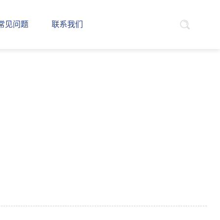
常见问题
联系我们