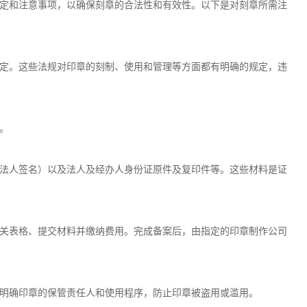
定和注意事项，以确保刻章的合法性和有效性。以下是对刻章所需注
定。这些法规对印章的刻制、使用和管理等方面都有明确的规定，违
。
法人签名）以及法人及经办人身份证原件及复印件等。这些材料是证
关表格、提交材料并缴纳费用。完成备案后，由指定的印章制作公司
明确印章的保管责任人和使用程序，防止印章被盗用或滥用。