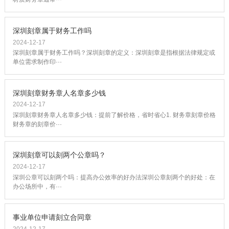
深圳刻章属于财务工作吗
2024-12-17
深圳刻章属于财务工作吗？深圳刻章的定义：深圳刻章是指根据法律规定或
单位需求制作印···
深圳刻章财务章人名章多少钱
2024-12-17
深圳刻章财务章人名章多少钱：提前了解价格，省时省心1. 财务章刻章价格
财务章的刻章价···
深圳刻章可以刻两个公章吗？
2024-12-17
深圳公章可以刻两个吗：提高办公效率的好办法深圳公章刻两个的好处：在
办公场所中，有···
事业单位申请刻立合同章
2024-12-17