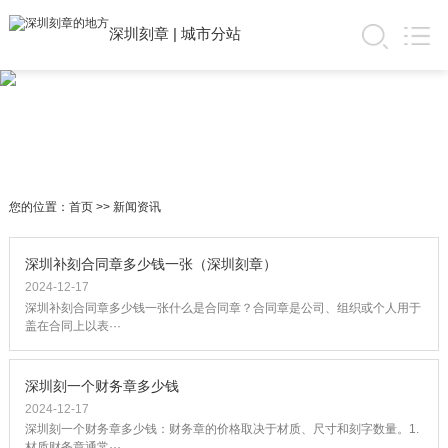
深圳刻章
|
城市分站
您的位置：
首页
>>
新闻资讯
深圳补刻合同章多少钱一张（深圳刻章）
2024-12-17
深圳补刻合同章多少钱一张什么是合同章？合同章是公司、组织或个人用于
盖在合同上以表···
深圳刻一个财务章多少钱
2024-12-17
深圳刻一个财务章多少钱：财务章的价格取决于材质、尺寸和刻字数量。1.
材质财务章通常···