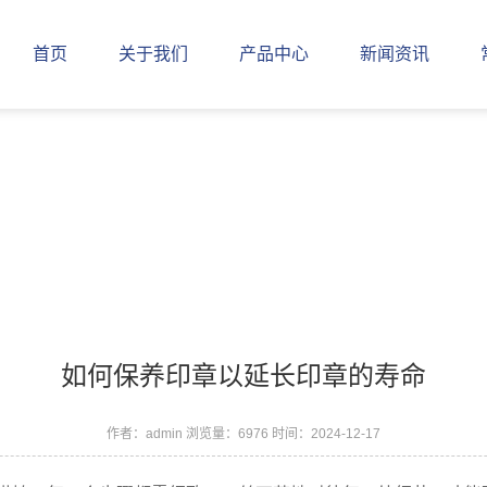
首页
关于我们
产品中心
新闻资讯
如何保养印章以延长印章的寿命
作者：admin
浏览量：6976
时间：2024-12-17