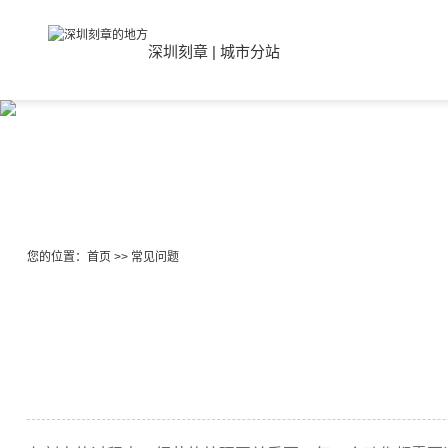
深圳刻章
|
城市分站
您的位置：
首页
>>
常见问题