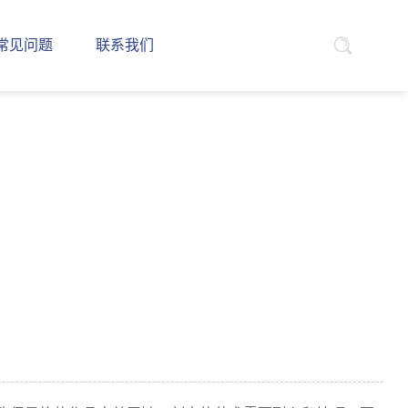
常见问题
联系我们