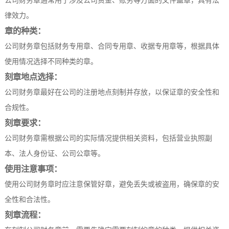
公司财务章通常用于涉及公司资金、账务等方面的文件盖章，具有法
律效力。
章的种类：
公司财务章包括财务专用章、合同专用章、收据专用章等，根据具体
使用情况选择不同种类的章。
刻章地点选择：
公司财务章最好在公司的注册地点刻制并存放，以保证章的安全性和
合规性。
刻章要求：
公司财务章需根据公司的实际情况提供相关资料，包括营业执照副
本、法人身份证、公司公章等。
使用注意事项：
使用公司财务章时应注意保管好章，避免丢失或被盗用，确保章的安
全性和合法性。
刻章流程：