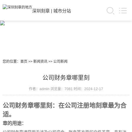
深圳刻章
|
城市分站
您的位置：
首页
>>
新闻资讯
>>
公司新闻
公司财务章哪里刻
作者：admin
浏览量：7081
时间：2024-12-17
公司财务章哪里刻：在公司注册地刻章最为合
适。
章的用途：